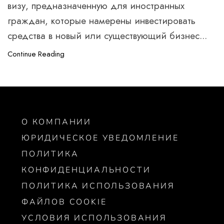
визу, предназначенную для иностранных
граждан, которые намерены инвестировать
средства в новый или существующий бизнес...
Continue Reading
О КОМПАНИИ
ЮРИДИЧЕСКОЕ УВЕДОМЛЕНИЕ
ПОЛИТИКА
КОНФИДЕНЦИАЛЬНОСТИ
ПОЛИТИКА ИСПОЛЬЗОВАНИЯ
ФАЙЛОВ COOKIE
УСЛОВИЯ ИСПОЛЬЗОВАНИЯ