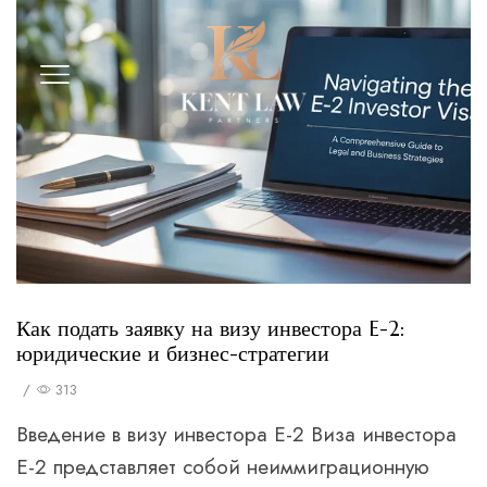
Как подать заявку на визу инвестора E-2:
юридические и бизнес-стратегии
/
313
Введение в визу инвестора E-2 Виза инвестора
E-2 представляет собой неиммиграционную