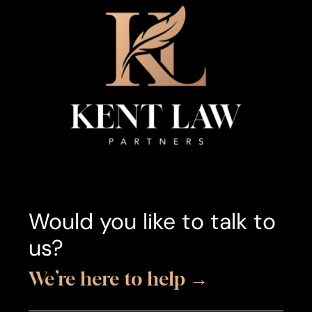
Would you like to talk to
us?
We’re here to help →