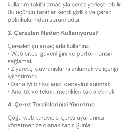
kullanım takibi amacıyla çerez yerleştirebilir.
Bu üçüncü taraflar kendi gizlilik ve çerez
politikalarından sorumludur.
3. Çerezleri Neden Kullanıyoruz?
Çerezleri şu amaçlarla kullanırız:
• Web sitesi güvenliğini ve performansını
sağlamak
• Ziyaretçi davranışlarını anlamak ve içeriği
iyileştirmek
• Daha iyi bir kullanıcı deneyimi sunmak
• Analitik ve teknik metrikleri takip etmek
4. Çerez Tercihlerinizi Yönetme
Çoğu web tarayıcısı çerez ayarlarınızı
yönetmenize olanak tanır. Şunları