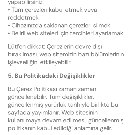
yapabilirsiniz:
• Tüm çerezleri kabul etmek veya
reddetmek
• Cihazınızda saklanan çerezleri silmek
• Belirli web siteleri için tercihleri ayarlamak
Lütfen dikkat: Çerezlerin devre dışı
bırakılması, web sitemizin bazı bölümlerinin
işlevselliğini etkileyebilir.
5. Bu Politikadaki Değişiklikler
Bu Çerez Politikası zaman zaman
güncellenebilir. Tüm değişiklikler,
güncellenmiş yürürlük tarihiyle birlikte bu
sayfada yayımlanır. Web sitesinin
kullanılmaya devam edilmesi, güncellenmiş
politikanın kabul edildiği anlamına gelir.