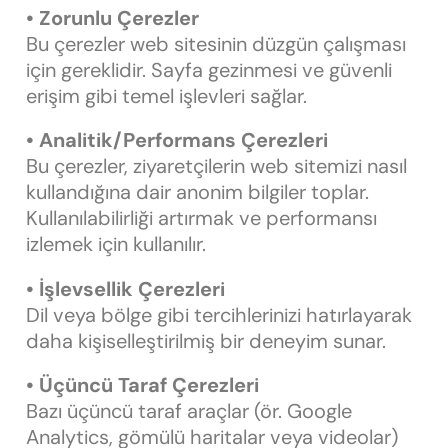
• Zorunlu Çerezler
Bu çerezler web sitesinin düzgün çalışması
için gereklidir. Sayfa gezinmesi ve güvenli
erişim gibi temel işlevleri sağlar.
• Analitik/Performans Çerezleri
Bu çerezler, ziyaretçilerin web sitemizi nasıl
kullandığına dair anonim bilgiler toplar.
Kullanılabilirliği artırmak ve performansı
izlemek için kullanılır.
• İşlevsellik Çerezleri
Dil veya bölge gibi tercihlerinizi hatırlayarak
daha kişiselleştirilmiş bir deneyim sunar.
• Üçüncü Taraf Çerezleri
Bazı üçüncü taraf araçlar (ör. Google
Analytics, gömülü haritalar veya videolar)