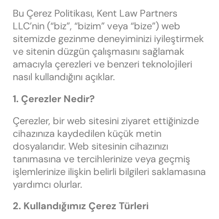
Bu Çerez Politikası, Kent Law Partners
LLC’nin (“biz”, “bizim” veya “bize”) web
sitemizde gezinme deneyiminizi iyileştirmek
ve sitenin düzgün çalışmasını sağlamak
amacıyla çerezleri ve benzeri teknolojileri
nasıl kullandığını açıklar.
1. Çerezler Nedir?
Çerezler, bir web sitesini ziyaret ettiğinizde
cihazınıza kaydedilen küçük metin
dosyalarıdır. Web sitesinin cihazınızı
tanımasına ve tercihlerinize veya geçmiş
işlemlerinize ilişkin belirli bilgileri saklamasına
yardımcı olurlar.
2. Kullandığımız Çerez Türleri