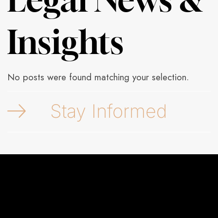
Insights
No posts were found matching your selection.
Stay Informed